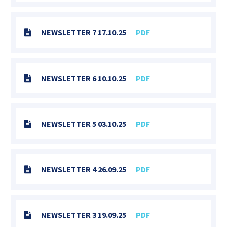
NEWSLETTER 7 17.10.25
PDF
NEWSLETTER 6 10.10.25
PDF
NEWSLETTER 5 03.10.25
PDF
NEWSLETTER 4 26.09.25
PDF
NEWSLETTER 3 19.09.25
PDF