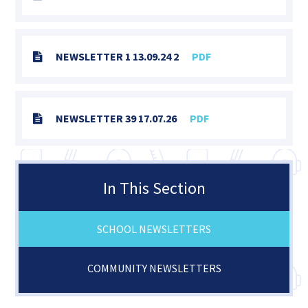
NEWSLETTER 1 13.09.24 2
PDF
NEWSLETTER 39 17.07.26
PDF
In This Section
SCHOOL NEWSLETTERS
COMMUNITY NEWSLETTERS