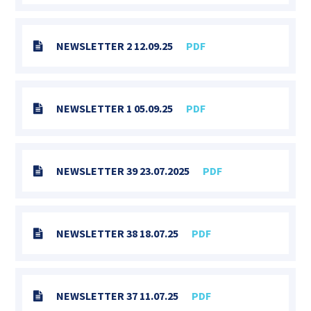
NEWSLETTER 2 12.09.25
PDF
NEWSLETTER 1 05.09.25
PDF
NEWSLETTER 39 23.07.2025
PDF
NEWSLETTER 38 18.07.25
PDF
NEWSLETTER 37 11.07.25
PDF