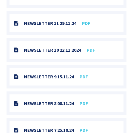
NEWSLETTER 11 29.11.24
PDF
NEWSLETTER 10 22.11.2024
PDF
NEWSLETTER 9 15.11.24
PDF
NEWSLETTER 8 08.11.24
PDF
NEWSLETTER 7 25.10.24
PDF