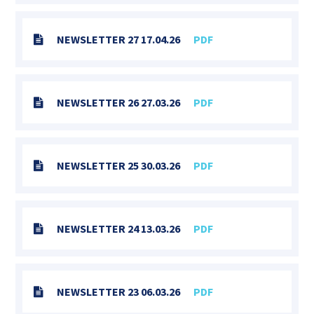
NEWSLETTER 27 17.04.26
PDF
NEWSLETTER 26 27.03.26
PDF
NEWSLETTER 25 30.03.26
PDF
NEWSLETTER 24 13.03.26
PDF
NEWSLETTER 23 06.03.26
PDF