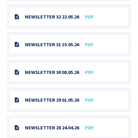
NEWSLETTER 32 22.05.26
PDF
NEWSLETTER 31 15.05.26
PDF
NEWSLETTER 30 08.05.26
PDF
NEWSLETTER 29 01.05.26
PDF
NEWSLETTER 28 24.04.26
PDF