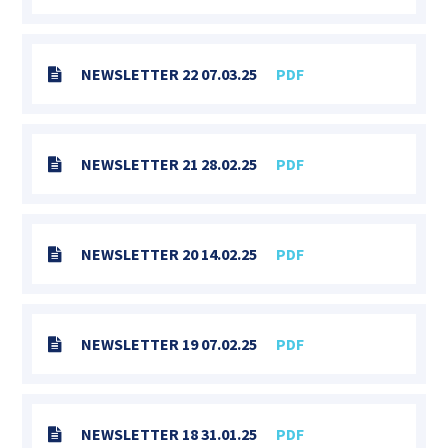
NEWSLETTER 22 07.03.25
PDF
NEWSLETTER 21 28.02.25
PDF
NEWSLETTER 20 14.02.25
PDF
NEWSLETTER 19 07.02.25
PDF
NEWSLETTER 18 31.01.25
PDF