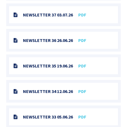
NEWSLETTER 37 03.07.26
PDF
NEWSLETTER 36 26.06.26
PDF
NEWSLETTER 35 19.06.26
PDF
NEWSLETTER 34 12.06.26
PDF
NEWSLETTER 33 05.06.26
PDF