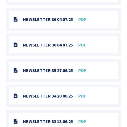
NEWSLETTER 36 04.07.25
PDF
NEWSLETTER 36 04.07.25
PDF
NEWSLETTER 35 27.06.25
PDF
NEWSLETTER 34 20.06.25
PDF
NEWSLETTER 33 13.06.25
PDF