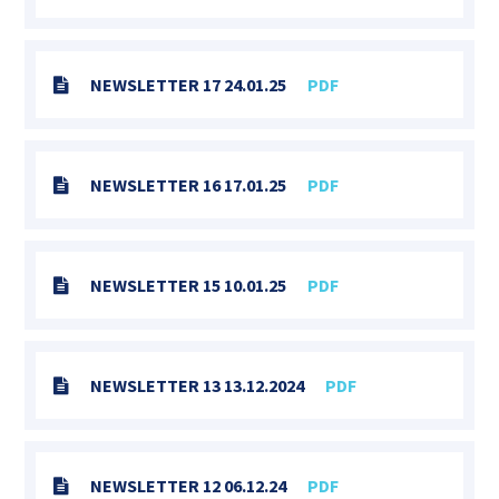
NEWSLETTER 17 24.01.25
PDF
NEWSLETTER 16 17.01.25
PDF
NEWSLETTER 15 10.01.25
PDF
NEWSLETTER 13 13.12.2024
PDF
NEWSLETTER 12 06.12.24
PDF