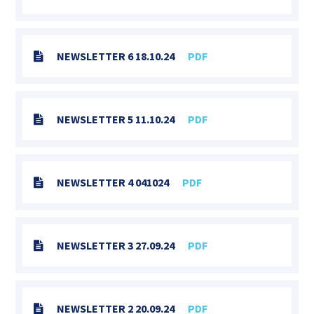
NEWSLETTER 6 18.10.24
PDF
NEWSLETTER 5 11.10.24
PDF
NEWSLETTER 4 041024
PDF
NEWSLETTER 3 27.09.24
PDF
NEWSLETTER 2 20.09.24
PDF