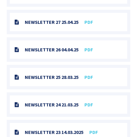
NEWSLETTER 27 25.04.25
PDF
NEWSLETTER 26 04.04.25
PDF
NEWSLETTER 25 28.03.25
PDF
NEWSLETTER 24 21.03.25
PDF
NEWSLETTER 23 14.03.2025
PDF