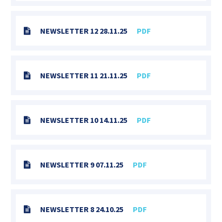
NEWSLETTER 12 28.11.25
PDF
NEWSLETTER 11 21.11.25
PDF
NEWSLETTER 10 14.11.25
PDF
NEWSLETTER 9 07.11.25
PDF
NEWSLETTER 8 24.10.25
PDF