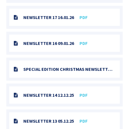
NEWSLETTER 17 16.01.26
PDF
NEWSLETTER 16 09.01.26
PDF
SPECIAL EDITION CHRISTMAS NEWSLETTER 2025
NEWSLETTER 14 12.12.25
PDF
NEWSLETTER 13 05.12.25
PDF