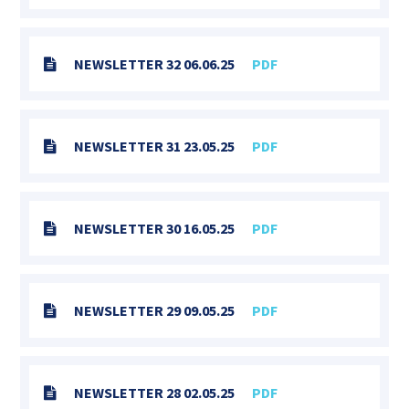
NEWSLETTER 32 06.06.25
PDF
NEWSLETTER 31 23.05.25
PDF
NEWSLETTER 30 16.05.25
PDF
NEWSLETTER 29 09.05.25
PDF
NEWSLETTER 28 02.05.25
PDF