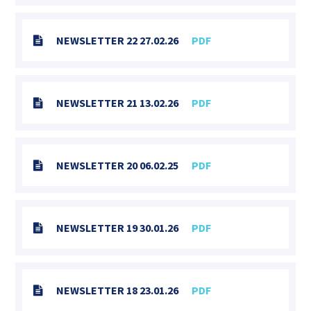
NEWSLETTER 22 27.02.26
PDF
NEWSLETTER 21 13.02.26
PDF
NEWSLETTER 20 06.02.25
PDF
NEWSLETTER 19 30.01.26
PDF
NEWSLETTER 18 23.01.26
PDF